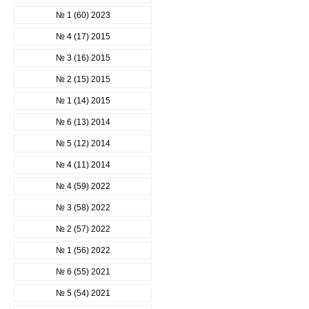
№ 1 (60) 2023
№ 4 (17) 2015
№ 3 (16) 2015
№ 2 (15) 2015
№ 1 (14) 2015
№ 6 (13) 2014
№ 5 (12) 2014
№ 4 (11) 2014
№ 4 (59) 2022
№ 3 (58) 2022
№ 2 (57) 2022
№ 1 (56) 2022
№ 6 (55) 2021
№ 5 (54) 2021