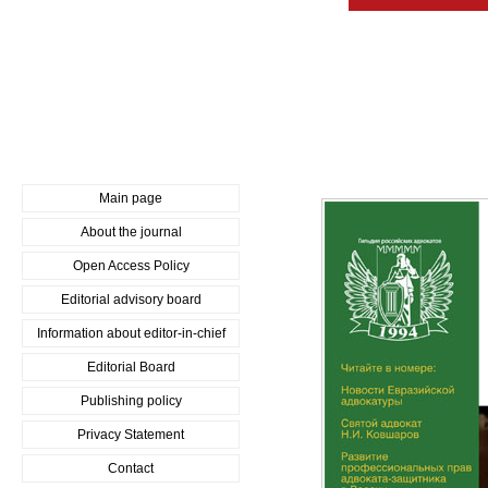
Main page
About the journal
Open Access Policy
Editorial advisory board
Information about editor-in-chief
Editorial Board
Publishing policy
Privacy Statement
Contact