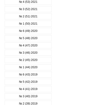
№ 4 (53) 2021
№ 3 (52) 2021
№ 2 (51) 2021
№ 1 (50) 2021
№ 6 (49) 2020
№ 5 (48) 2020
№ 4 (47) 2020
№ 3 (46) 2020
№ 2 (45) 2020
№ 1 (44) 2020
№ 6 (43) 2019
№ 5 (42) 2019
№ 4 (41) 2019
№ 3 (40) 2019
№ 2 (39) 2019