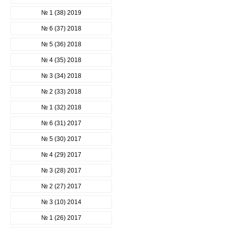
№ 1 (38) 2019
№ 6 (37) 2018
№ 5 (36) 2018
№ 4 (35) 2018
№ 3 (34) 2018
№ 2 (33) 2018
№ 1 (32) 2018
№ 6 (31) 2017
№ 5 (30) 2017
№ 4 (29) 2017
№ 3 (28) 2017
№ 2 (27) 2017
№ 3 (10) 2014
№ 1 (26) 2017