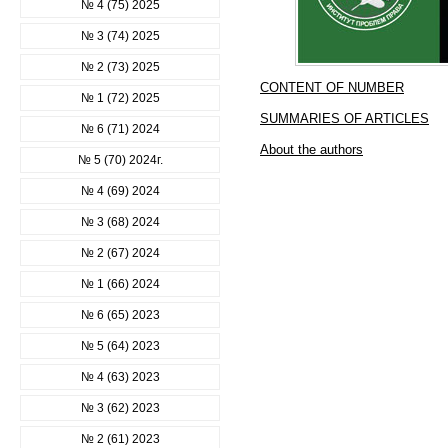
№ 4 (75) 2025
№ 3 (74) 2025
№ 2 (73) 2025
CONTENT OF NUMBER
№ 1 (72) 2025
SUMMARIES OF ARTICLES
№ 6 (71) 2024
Аbout the authors
№ 5 (70) 2024г.
№ 4 (69) 2024
№ 3 (68) 2024
№ 2 (67) 2024
№ 1 (66) 2024
№ 6 (65) 2023
№ 5 (64) 2023
№ 4 (63) 2023
№ 3 (62) 2023
№ 2 (61) 2023