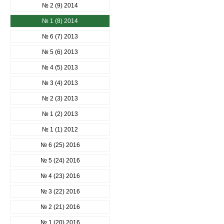
№ 2 (9) 2014
№ 1 (8) 2014
№ 6 (7) 2013
№ 5 (6) 2013
№ 4 (5) 2013
№ 3 (4) 2013
№ 2 (3) 2013
№ 1 (2) 2013
№ 1 (1) 2012
№ 6 (25) 2016
№ 5 (24) 2016
№ 4 (23) 2016
№ 3 (22) 2016
№ 2 (21) 2016
№ 1 (20) 2016