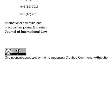
№ 6 (19) 2015
№ 5 (18) 2015
International scientific and
practical law journal
Eurasian
Journal of International Law
Это произведение доступно по
лицензии Creative Commons «Attributi