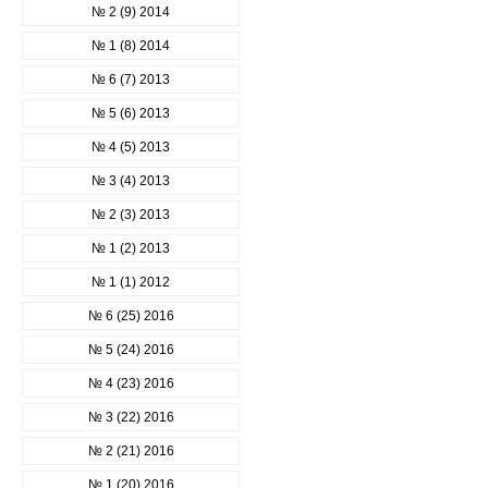
№ 2 (9) 2014
№ 1 (8) 2014
№ 6 (7) 2013
№ 5 (6) 2013
№ 4 (5) 2013
№ 3 (4) 2013
№ 2 (3) 2013
№ 1 (2) 2013
№ 1 (1) 2012
№ 6 (25) 2016
№ 5 (24) 2016
№ 4 (23) 2016
№ 3 (22) 2016
№ 2 (21) 2016
№ 1 (20) 2016