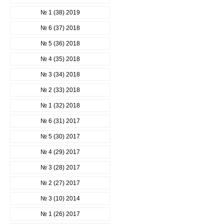
№ 1 (38) 2019
№ 6 (37) 2018
№ 5 (36) 2018
№ 4 (35) 2018
№ 3 (34) 2018
№ 2 (33) 2018
№ 1 (32) 2018
№ 6 (31) 2017
№ 5 (30) 2017
№ 4 (29) 2017
№ 3 (28) 2017
№ 2 (27) 2017
№ 3 (10) 2014
№ 1 (26) 2017