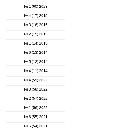
№ 1 (60) 2023
№ 4 (17) 2015
№ 3 (16) 2015
№ 2 (15) 2015
№ 1 (14) 2015
№ 6 (13) 2014
№ 5 (12) 2014
№ 4 (11) 2014
№ 4 (59) 2022
№ 3 (58) 2022
№ 2 (57) 2022
№ 1 (56) 2022
№ 6 (55) 2021
№ 5 (54) 2021