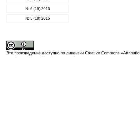
№ 6 (19) 2015
№ 5 (18) 2015
Это произведение доступно по
лицензии Creative Commons «Attributi