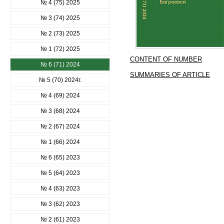
№ 4 (75) 2025
№ 3 (74) 2025
№ 2 (73) 2025
№ 1 (72) 2025
CONTENT OF NUMBER
№ 6 (71) 2024
SUMMARIES OF ARTICLE
№ 5 (70) 2024г.
№ 4 (69) 2024
№ 3 (68) 2024
№ 2 (67) 2024
№ 1 (66) 2024
№ 6 (65) 2023
№ 5 (64) 2023
№ 4 (63) 2023
№ 3 (62) 2023
№ 2 (61) 2023