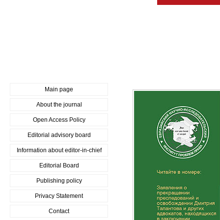
Main page
About the journal
Open Access Policy
Editorial advisory board
Information about editor-in-chief
Editorial Board
Publishing policy
Privacy Statement
Contact