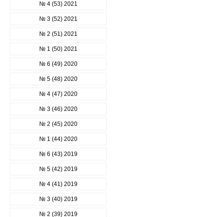
№ 4 (53) 2021
№ 3 (52) 2021
№ 2 (51) 2021
№ 1 (50) 2021
№ 6 (49) 2020
№ 5 (48) 2020
№ 4 (47) 2020
№ 3 (46) 2020
№ 2 (45) 2020
№ 1 (44) 2020
№ 6 (43) 2019
№ 5 (42) 2019
№ 4 (41) 2019
№ 3 (40) 2019
№ 2 (39) 2019