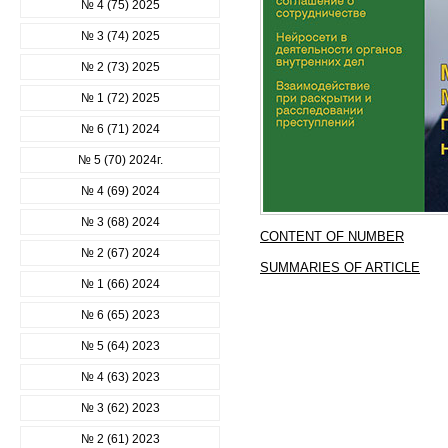
№ 4 (75) 2025
№ 3 (74) 2025
№ 2 (73) 2025
№ 1 (72) 2025
№ 6 (71) 2024
№ 5 (70) 2024г.
№ 4 (69) 2024
№ 3 (68) 2024
CONTENT OF NUMBER
№ 2 (67) 2024
SUMMARIES OF ARTICLE
№ 1 (66) 2024
№ 6 (65) 2023
№ 5 (64) 2023
№ 4 (63) 2023
№ 3 (62) 2023
№ 2 (61) 2023