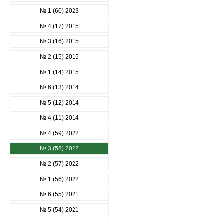
№ 1 (60) 2023
№ 4 (17) 2015
№ 3 (16) 2015
№ 2 (15) 2015
№ 1 (14) 2015
№ 6 (13) 2014
№ 5 (12) 2014
№ 4 (11) 2014
№ 4 (59) 2022
№ 3 (58) 2022
№ 2 (57) 2022
№ 1 (56) 2022
№ 6 (55) 2021
№ 5 (54) 2021