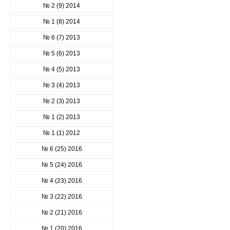
№ 2 (9) 2014
№ 1 (8) 2014
№ 6 (7) 2013
№ 5 (6) 2013
№ 4 (5) 2013
№ 3 (4) 2013
№ 2 (3) 2013
№ 1 (2) 2013
№ 1 (1) 2012
№ 6 (25) 2016
№ 5 (24) 2016
№ 4 (23) 2016
№ 3 (22) 2016
№ 2 (21) 2016
№ 1 (20) 2016