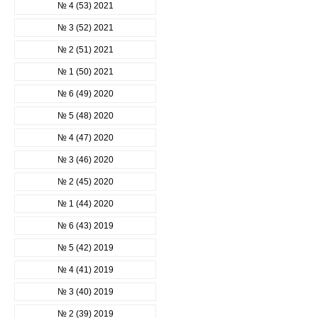
№ 4 (53) 2021
№ 3 (52) 2021
№ 2 (51) 2021
№ 1 (50) 2021
№ 6 (49) 2020
№ 5 (48) 2020
№ 4 (47) 2020
№ 3 (46) 2020
№ 2 (45) 2020
№ 1 (44) 2020
№ 6 (43) 2019
№ 5 (42) 2019
№ 4 (41) 2019
№ 3 (40) 2019
№ 2 (39) 2019