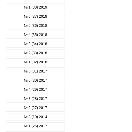
№ 1 (38) 2019
№ 6 (37) 2018
№ 5 (36) 2018
№ 4 (35) 2018
№ 3 (34) 2018
№ 2 (33) 2018
№ 1 (32) 2018
№ 6 (31) 2017
№ 5 (30) 2017
№ 4 (29) 2017
№ 3 (28) 2017
№ 2 (27) 2017
№ 3 (10) 2014
№ 1 (26) 2017