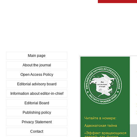
Main page
About the journal
Open Access Policy
Editorial advisory board
Information about editor-in-chief
Editorial Board
Publishing policy
Privacy Statement
Contact