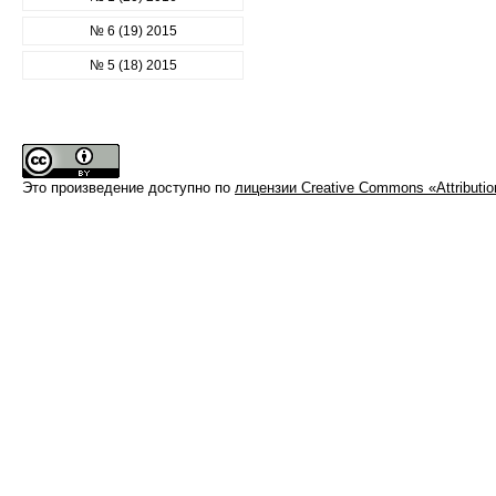
№ 6 (19) 2015
№ 5 (18) 2015
Это произведение доступно по
лицензии Creative Commons «Attributi